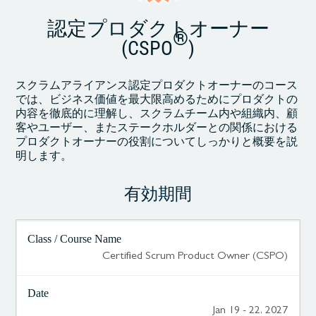
認定プロダクトオーナー
®
(CSPO
)
スクラムアライアンス認定プロダクトオーナーのコース
では、ビジネス価値を最大限高めるためにプロダクトの
内容を徹底的に理解し、スクラムチーム内や組織内、顧
客やユーザー、またステークホルダーとの関係における
プロダクトオーナーの役割についてしっかりと概要を説
明します。
有効期間
Certified Scrum Product Owner (CSPO)
Jan 19 - 22, 2027