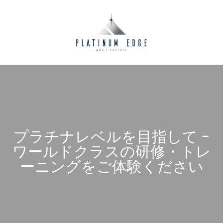
プラチナレベルを目指して –
ワールドクラスの研修・トレ
ーニングをご体験ください