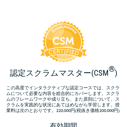
®
認定スクラムマスター(CSM
)
この高度でインタラクティブな認定コースでは、スクラ
ムについて必要な内容を総合的にカバーします。スクラ
ムのフレームワークや成り立ち、また原則について、ス
クラムを実践的な状況にあてはめながら学習します。授
業料は次のとおりです。220,000円(税抜き価格200,000円)
有効期間