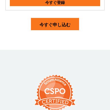
今すぐ登録
今すぐ申し込む