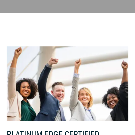
PLATINUM EDGE CERTIFIED