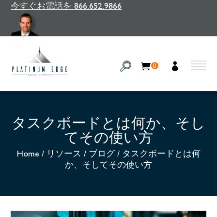
今すぐお電話を 866.652.9866
0
タスクボードとは何か、そし
てその使い方
Home
/
リソース
/
ブログ
/
タスクボードとは何
か、そしてその使い方