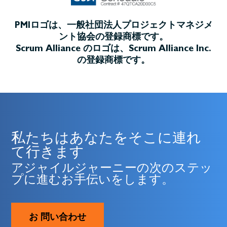
PMIロゴは、一般社団法人プロジェクトマネジメ
ント協会の登録商標です。
Scrum Alliance のロゴは、Scrum Alliance Inc.
の登録商標です。
私たちはあなたをそこに連れ
て行きます
アジャイルジャーニーの次のステッ
プに進むお手伝いをします。
お 問い合わせ