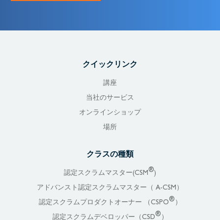
クイックリンク
講座
当社のサービス
オンラインショップ
場所
クラスの種類
®
認定スクラムマスター(CSM
)
アドバンスト認定スクラムマスター（ A-CSM）
®
認定スクラムプロダクトオーナー （CSPO
）
®
認定スクラムデベロッパー（CSD
）