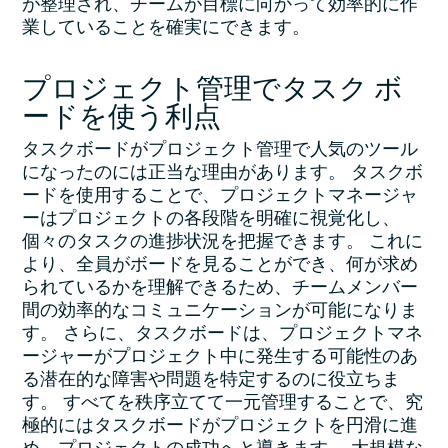
が整理され、チームが目標に向かって効率的に作
業していることを確実にできます。
プロジェクト管理でタスク ボ
ードを使う利点
タスクボードがプロジェクト管理で人気のツール
になったのには正当な理由があります。 タスクボ
ードを使用することで、プロジェクトマネージャ
ーはプロジェクトの各段階を明確に視覚化し、
個々のタスクの進捗状況を把握できます。 これに
より、全員がボードを見ることができ、何が求め
られているかを理解できるため、チームメンバー
間の効率的なコミュニケーションが可能になりま
す。 さらに、タスクボードは、プロジェクトマネ
ージャーがプロジェクト中に発生する可能性のあ
る潜在的な障害や問題を特定するのに役立ちま
す。 すべてを秩序立てて一元管理することで、究
極的にはタスクボードがプロジェクトを円滑に進