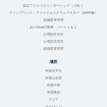
認定アジャイルリーダーシップ（ CAL ）
ディシプリンド・アジャイルスクラムマスター（DASM®）
組織変革管理
Jira Cloudの基礎：パート１＆２
心理的安全性
心理的安全性
組織変更管理
場所
米国太平洋
米国山岳部
米国中部
米国東部
アジア
ヨーロッパ