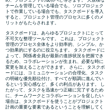
め、プロジェクトの成功へと導きます。 大規模な
チームを管理している場合でも、ソロプロジェク
トで作業している場合でも、タスクボードを導入
すると、プロジェクト管理のプロセスに多くのメ
リットがもたらされます。
タスクボードは、あらゆるプロジェクトにとって
不可欠な整理ツールです。 これは、プロジェクト
管理のプロセス全体をより効率的、シンプル、か
つ効果的にするのに役立ちます。 タスクボードに
よって、関係者全員が最新の進捗状況を把握でき
るため、コラボレーションが生まれ、必要な時に
変更を加えることができます。 さらに、タスクボ
ードには、コミュニケーションの合理化、タスク
の明確な優先順位付け、すべてが順調に進んでい
るという安心感など、多くの利点があります。 し
たがって、タスクを迅速かつ正確に完了するため
に、チームワークとコラボレーションを促したい
場合は、タスクボードを使うことがプロジェクト
計画の重要な要素であるということを理解してく