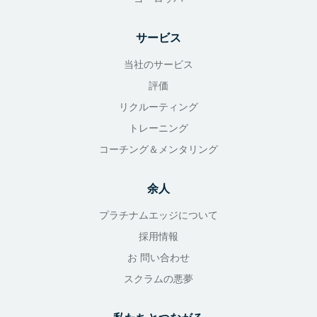
サービス
当社のサービス
評価
リクルーティング
トレーニング
コーチング＆メンタリング
余人
プラチナムエッジについて
採用情報
お 問い合わせ
スクラムの悪夢