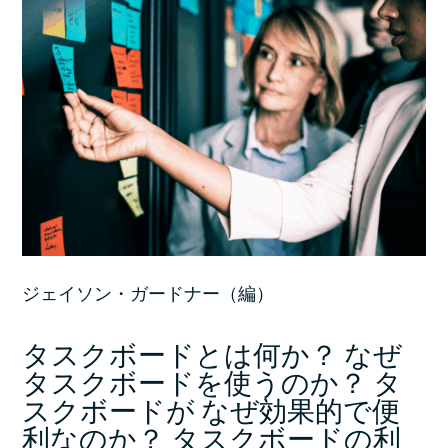
ジェイソン・ガードナー（編）
タスクボードとは何か？ なぜ
タスクボードを使うのか？ タ
スクボードが なぜ効果的で便
利なのか？ タスクボードの利