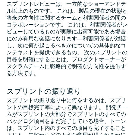
スプリントレビューは、一方的なショーアンドテ
ル以上のものです。 これは、製品の現在の状態と
将来の方向性に関するチームと利害関係者の間の
コラボレーションです。 これは、利害関係者がレ
ビューしているものが実際に出荷可能である場合
にのみ有用な会話になります—利害関係者が対話
し、次に何が起こるべきかについての具体的なコ
ンテキストを提供できるもの。 次のスプリントの
目標を明確にすることは、プロダクトオーナーが
スクラムチームに戦略的で明確な方向性を提供す
る方法です。
スプリントの振り返り
スプリントの振り返り中に何をするかは、スプリ
ントの目標完了率によって異なります。 開発チー
ムがスプリントの大部分でスプリントのすべての
バックログ項目をまだ完了している場合、トーン
は、スプリント内のすべての項目を完了すること