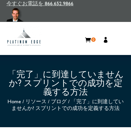
今すぐお電話を 866.652.9866
0
「完了」に到達していません
か? スプリントでの成功を定
義する方法
Home
/
リソース
/
ブログ
/
「完了」に到達してい
ませんか? スプリントでの成功を定義する方法