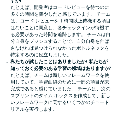
すか?
たとえば、開発者はコードレビューを待つのに
多くの時間を費やしたと感じています。 チーム
は、コード レビューを 1 時間以上待機する項目
はないことに同意し、各チェックインが待機す
る必要があった時間を追跡します。 チームは自
分自身をプッシュすることで、自分自身を伸ば
さなければ見つけられなかったボトルネックを
特定するのに役立ちました。
私たちが試したことはありましたか? 私たちが
知っておく必要のある学習の領域はありますか?
たとえば、チームは新しいフレームワークを使
用していて、学習曲線のために一部の項目が未
完成であると感じていました。 チームは、次の
スプリントのタイム ボックスを作成して、新し
いフレームワークに関するいくつかのチュート
リアルを実行します。