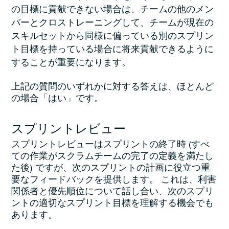
の目標に貢献できない場合は、チームの他のメン
バーとクロストレーニングして、チームが現在の
スキルセットから同様に偏っている別のスプリン
ト目標を持っている場合に将来貢献できるように
することが重要になります。
上記の質問のいずれかに対する答えは、ほとんど
の場合「はい」です。
スプリントレビュー
スプリントレビューはスプリントの終了時 (すべ
ての作業がスクラムチームの完了の定義を満たし
た後) ですが、次のスプリントの計画に役立つ重
要なフィードバックを提供します。 これは、利害
関係者と優先順位について話し合い、次のスプリ
ントの適切なスプリント目標を理解する機会でも
あります。