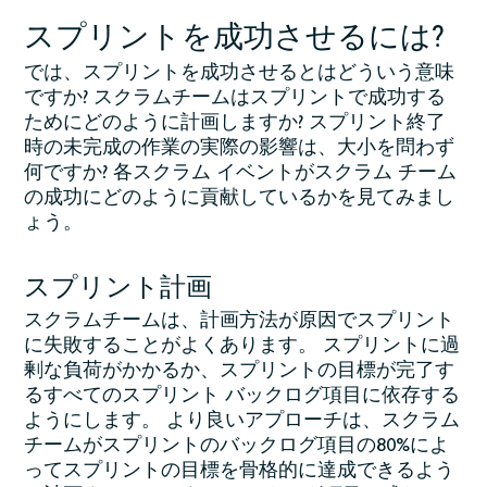
スプリントを成功させるには?
では、スプリントを成功させるとはどういう意味
ですか? スクラムチームはスプリントで成功する
ためにどのように計画しますか? スプリント終了
時の未完成の作業の実際の影響は、大小を問わず
何ですか? 各スクラム イベントがスクラム チーム
の成功にどのように貢献しているかを見てみまし
ょう。
スプリント計画
スクラムチームは、計画方法が原因でスプリント
に失敗することがよくあります。 スプリントに過
剰な負荷がかかるか、スプリントの目標が完了す
るすべてのスプリント バックログ項目に依存する
ようにします。 より良いアプローチは、スクラム
チームがスプリントのバックログ項目の80%によ
ってスプリントの目標を骨格的に達成できるよう