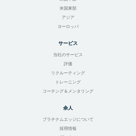
米国東部
アジア
ヨーロッパ
サービス
当社のサービス
評価
リクルーティング
トレーニング
コーチング＆メンタリング
余人
プラチナムエッジについて
採用情報