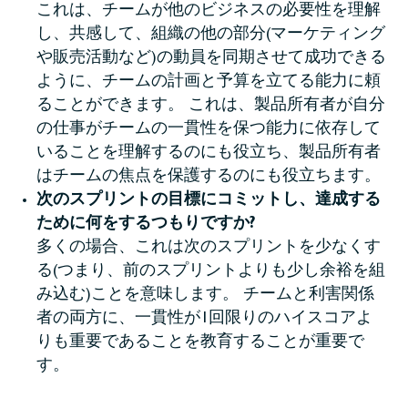
これは、チームが他のビジネスの必要性を理解
し、共感して、組織の他の部分(マーケティング
や販売活動など)の動員を同期させて成功できる
ように、チームの計画と予算を立てる能力に頼
ることができます。 これは、製品所有者が自分
の仕事がチームの一貫性を保つ能力に依存して
いることを理解するのにも役立ち、製品所有者
はチームの焦点を保護するのにも役立ちます。
次のスプリントの目標にコミットし、達成する
ために何をするつもりですか?
多くの場合、これは次のスプリントを少なくす
る(つまり、前のスプリントよりも少し余裕を組
み込む)ことを意味します。 チームと利害関係
者の両方に、一貫性が1回限りのハイスコアよ
りも重要であることを教育することが重要で
す。