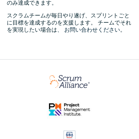
のみ達成できます。
スクラムチームが毎日やり遂げ、スプリントごと
に目標を達成するのを支援します。 チームでそれ
を実現したい場合は、
お問い合わせください
。