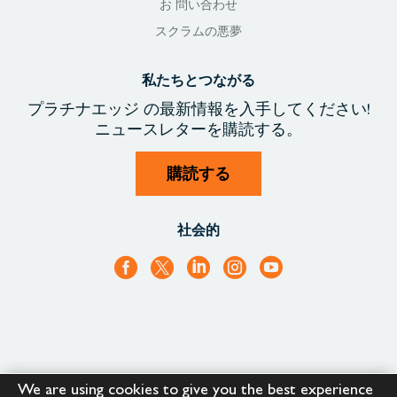
お 問い合わせ
スクラムの悪夢
私たちとつながる
プラチナエッジ
の最新情報を入手
してください!
ニュースレターを購読する。
購読する
社会的
We are using cookies to give you the best experience