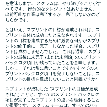
を意味します。 スクラムは、やり遂げることがす
べてです。 部分的なクレジットはありません。
出荷可能な作業は完了するか、完了しないかのど
ちらかです。
とはいえ、スプリントの目標が達成されれば、ス
プリント自体は成功したと見なされます。 スプリ
ントの目標を達成するために必要な何かがスプリ
ントの終了前に「完了」しなかった場合、スプリ
ントは成功しませんでした。 これは通常、スプリ
ントの最後に未完了 (または未開始) のスプリント
バックログ項目が残っていたことを意味します。
しかし、それは常に悪いことですか? すべてのス
プリントバックログ項目を完了しないことは、ス
プリントの目標を達成しないことと同義ですか?
スプリントが成功した (スプリントの目標が達成
された) ことと、すべてのスプリント バックログ
項目が完了したスプリントの違いを理解すること
が重要です。 スクラム チームは、すべてのバッ