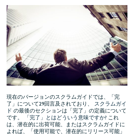
現在のバージョンのスクラムガイドでは、「完
了」について29回言及されており、
スクラムガイ
ド
の最後のセクションは「完了」の定義について
です。
「完了」とはどういう意味ですか?
これ
は、潜在的に出荷可能、またはスクラムガイドに
よれば、「使用可能で、潜在的にリリース可能」