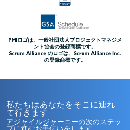
PMIロゴは、一般社団法人プロジェクトマネジメ
ント協会の登録商標です。
Scrum Alliance のロゴは、Scrum Alliance Inc.
の登録商標です。
私たちはあなたをそこに連れ
て行きます
アジャイルジャーニーの次のステッ
プに進むお手伝いをします。