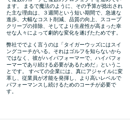
で複数のコーチと複数のプロジェクトを進めてい
ます。 まるで魔法のように、その予算が捻出され
た主な理由は、３週間という短い期間で、急速な
進歩、大幅なコスト削減、品質の向上、スコープ
クリープの排除、そしてより生産性が高まった幸
せな人々によって劇的な変化を遂げたためです。
弊社ででよく言うのは「タイガーウッズにはスイ
ングコーチがいる。それはゴルフを知らないから
ではなく、彼がハイパフォーマーで、ハイパフォ
ーマーであり続ける必要があるためだ」というこ
とです。 すべての企業には、真にアジャイルに変
革し、従業員が才能を発揮し、より高いレベルで
パフォーマンスし続けるためのコーチが必要で
す。