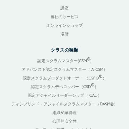
講座
当社のサービス
オンラインショップ
場所
クラスの種類
®
認定スクラムマスター(CSM
)
アドバンスト認定スクラムマスター（ A-CSM）
®
認定スクラムプロダクトオーナー （CSPO
）
®
認定スクラムデベロッパー（CSD
）
認定アジャイルリーダーシップ（ CAL ）
ディシプリンド・アジャイルスクラムマスター（DASM®）
組織変革管理
心理的安全性