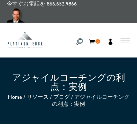
今すぐお電話を 866.652.9866
0
アジャイルコーチングの利
点：実例
Home
/
リソース
/
ブログ
/
アジャイルコーチング
の利点：実例