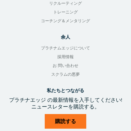
リクルーティング
トレーニング
コーチング＆メンタリング
余人
プラチナムエッジについて
採用情報
お 問い合わせ
スクラムの悪夢
私たちとつながる
プラチナエッジ
の最新情報を入手
してください!
ニュースレターを購読する。
購読する