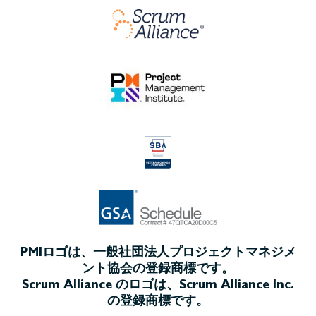
PMIロゴは、一般社団法人プロジェクトマネジメ
ント協会の登録商標です。
Scrum Alliance のロゴは、Scrum Alliance Inc.
の登録商標です。