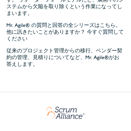
す。 ウォーターフォールモデルだと、展開中のシ
ステムから欠陥を取り除くという作業になってし
まいます。
Mr. Agile® の質問と回答の全シリーズはこちら
。
他に訊きたいことがありますか？
今すぐ質問して
ください
従来のプロジェクト管理からの移行、ベンダー契
約の管理、見積りについてなど、Mr. Agile®がお
答えします。