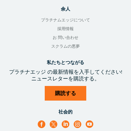
余人
プラチナムエッジについて
採用情報
お 問い合わせ
スクラムの悪夢
私たちとつながる
プラチナエッジ
の最新情報を入手
してください!
ニュースレターを購読する。
購読する
社会的