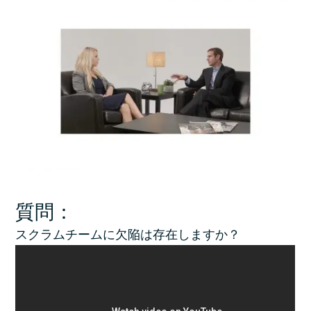
質問：
スクラムチームに欠陥は存在しますか？