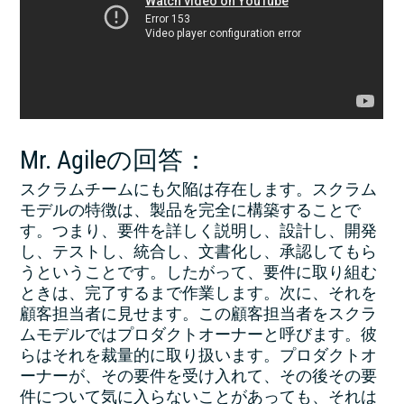
Mr. Agileの回答：
スクラムチームにも欠陥は存在します。スクラム
モデルの特徴は、製品を完全に構築することで
す。つまり、要件を詳しく説明し、設計し、開発
し、テストし、統合し、文書化し、承認してもら
うということです。したがって、要件に取り組む
ときは、完了するまで作業します。次に、それを
顧客担当者に見せます。この顧客担当者をスクラ
ムモデルではプロダクトオーナーと呼びます。彼
らはそれを裁量的に取り扱います。プロダクトオ
ーナーが、その要件を受け入れて、その後その要
件について気に入らないことがあっても、それは