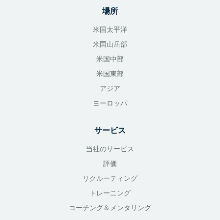
場所
米国太平洋
米国山岳部
米国中部
米国東部
アジア
ヨーロッパ
サービス
当社のサービス
評価
リクルーティング
トレーニング
コーチング＆メンタリング