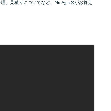
積りについてなど、Mr. Agile®がお答え