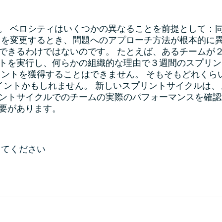
。 ベロシティはいくつかの異なることを前提として：
さを変更するとき、問題へのアプローチ方法が根本的に異
できるわけではないのです。 たとえば、あるチームが２
ントを実行し、何らかの組織的な理由で３週間のスプリ
イントを獲得することはできません。 そもそもどれくら
ポイントかもしれません。 新しいスプリントサイクルは
ントサイクルでのチームの実際のパフォーマンスを確認
要があります。
。
してください