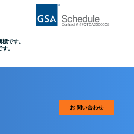
商標です。
標です。
お 問い合わせ