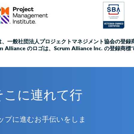
ゴは、一般社団法人プロジェクトマネジメント協会の登録
um Alliance のロゴは、Scrum Alliance Inc. の登録商
そこに連れて行
ップに進むお手伝いをしま