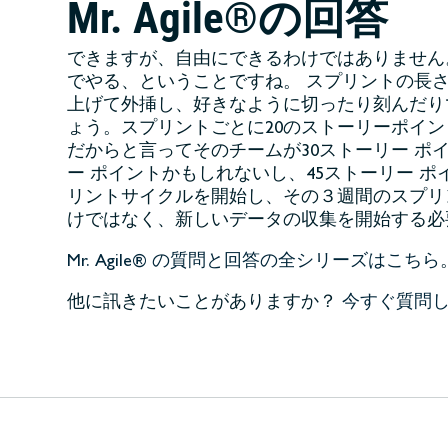
Mr. Agile®の回答
できますが、自由にできるわけではありません
でやる、ということですね。 スプリントの長
上げて外挿し、好きなように切ったり刻んだり
ょう。スプリントごとに20のストーリーポイ
だからと言ってそのチームが30ストーリー ポ
ー ポイントかもしれないし、45ストーリー 
リントサイクルを開始し、その３週間のスプリ
けではなく、新しいデータの収集を開始する必
Mr. Agile® の質問と回答の全シリーズはこちら
他に訊きたいことがありますか？
今すぐ質問