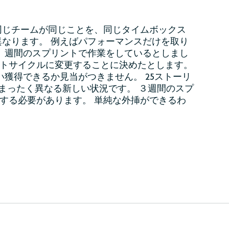
同じチームが同じことを、同じタイムボックス
なります。 例えばパフォーマンスだけを取り
 週間のスプリントで作業をしているとしまし
ントサイクルに変更することに決めたとします。
い獲得できるか見当がつきません。 25ストーリ
、まったく異なる新しい状況です。 ３週間のスプ
する必要があります。 単純な外挿ができるわ