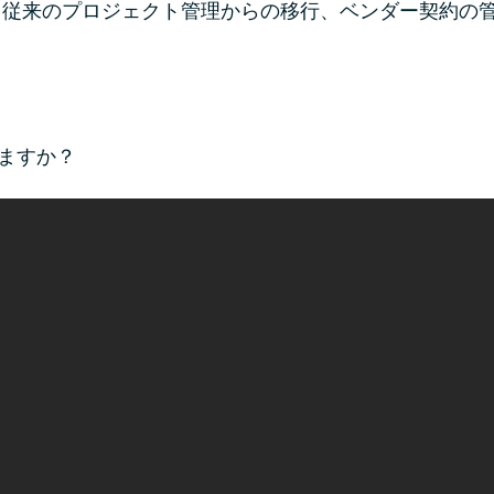
来のプロジェクト管理からの移行、ベンダー契約の管理、見
ますか？