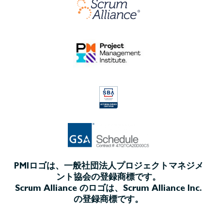
PMIロゴは、一般社団法人プロジェクトマネジメ
ント協会の登録商標です。
Scrum Alliance のロゴは、Scrum Alliance Inc.
の登録商標です。