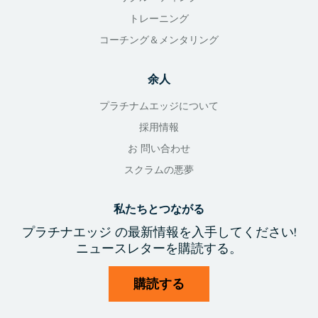
トレーニング
コーチング＆メンタリング
余人
プラチナムエッジについて
採用情報
お 問い合わせ
スクラムの悪夢
私たちとつながる
プラチナエッジ
の最新情報を入手
してください!
ニュースレターを購読する。
購読する