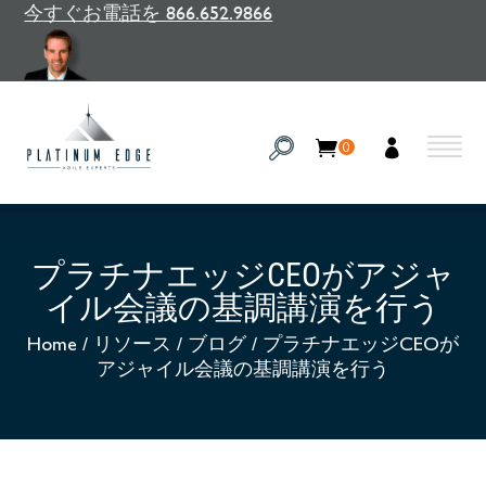
今すぐお電話を 866.652.9866
0
プラチナエッジCEOがアジャ
イル会議の基調講演を行う
Home
/
リソース
/
ブログ
/
プラチナエッジCEOが
アジャイル会議の基調講演を行う