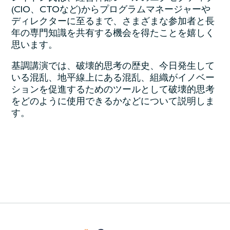
(CIO、CTOなど)からプログラムマネージャーや
ディレクターに至るまで、さまざまな参加者と長
年の専門知識を共有する機会を得たことを嬉しく
思います。
基調講演では、破壊的思考の歴史、今日発生して
いる混乱、地平線上にある混乱、組織がイノベー
ションを促進するためのツールとして破壊的思考
をどのように使用できるかなどについて説明しま
す。