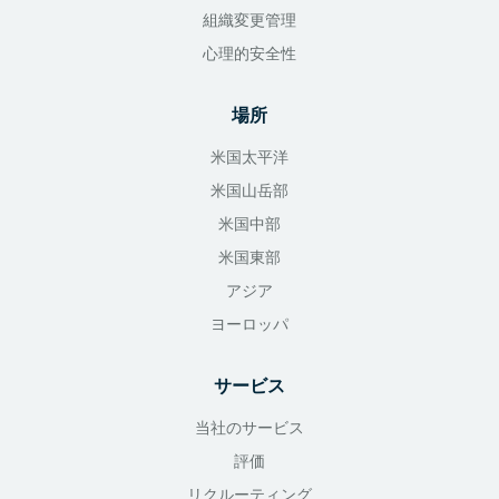
組織変更管理
心理的安全性
場所
米国太平洋
米国山岳部
米国中部
米国東部
アジア
ヨーロッパ
サービス
当社のサービス
評価
リクルーティング