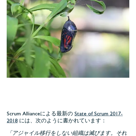
Scrum Allianceによる最新の
State of Scrum 2017-
2018
には、次のように書かれています：
「アジャイル移行をしない組織は滅びます。それ