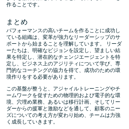
作ることです。
まとめ
パフォーマンスの高いチームを作ることに成功し
ている組織は、変革が強力なリーダーシップのサ
ポートから始まることを理解しています。 リーダ
ーたちは、明確なビジョンを設定し、望ましい結
果を特定し、潜在的なチェンジエージェントを特
定し、ビジネス上のアジリティについて学び、専
門的なコーチングの協力を得て、成功のための環
境作りをする必要があります。
この基盤が整うと、アジャイルトレーニングやチ
ームワークを促すための物理的および電子的な環
境、穴埋め業務、あるいは移行計画、そしてリー
ダーからの援軍と激励などを通して、顧客のニー
ズについての考え方が変わり始め、チームは力強
く成長していきます。