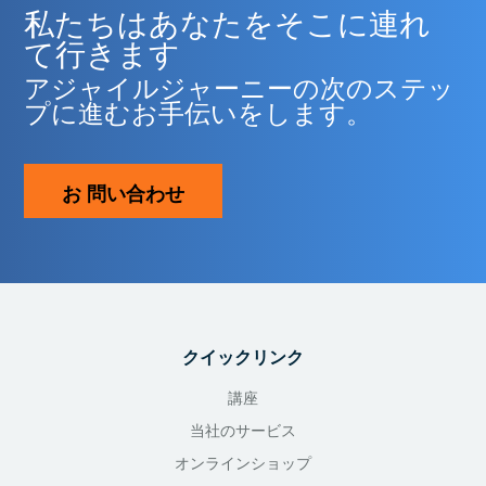
私たちはあなたをそこに連れ
て行きます
アジャイルジャーニーの次のステッ
プに進むお手伝いをします。
お 問い合わせ
クイックリンク
講座
当社のサービス
オンラインショップ