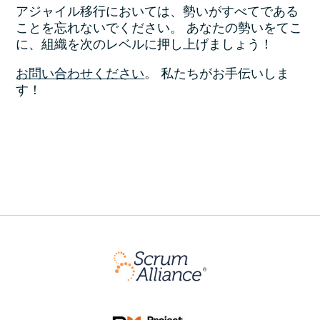
アジャイル移行においては、勢いがすべてである
ことを忘れないでください。 あなたの勢いをてこ
に、組織を次のレベルに押し上げましょう！
お問い合わせください
。 私たちがお手伝いしま
す！