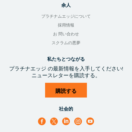
余人
プラチナムエッジについて
採用情報
お 問い合わせ
スクラムの悪夢
私たちとつながる
プラチナエッジ
の最新情報を入手
してください!
ニュースレターを購読する。
購読する
社会的