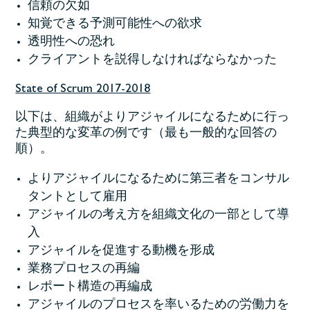
信頼の欠如
知覚できる予測可能性への欲求
透明性への恐れ
クライアントを説得しなければならなかった
State of Scrum 2017-2018
以下は、組織がよりアジャイルになるために行っ
た典型的な変革の例です（最も一般的な回答の
順）。
よりアジャイルになるために第三者をコンサル
タントとして雇用
アジャイルの考え方を組織文化の一部として導
入
アジャイルを促進する動機を形成
業務プロセスの再編
レポート構造の再編成
アジャイルのプロセスを率いるための労働力を