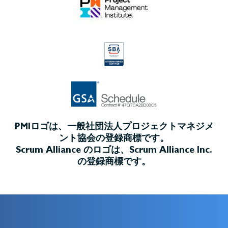
PMIロゴは、一般社団法人プロジェクトマネジメ
ント協会の登録商標です。
Scrum Alliance のロゴは、Scrum Alliance Inc.
の登録商標です。