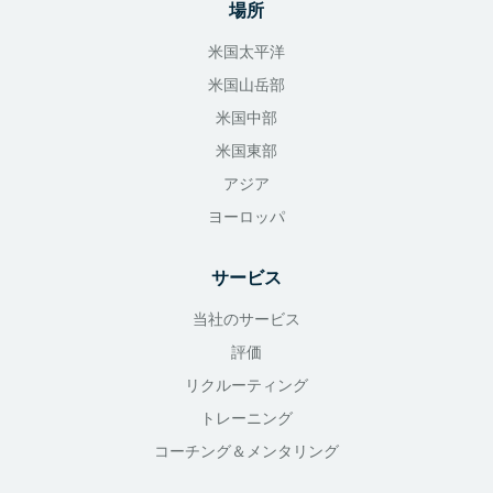
場所
米国太平洋
米国山岳部
米国中部
米国東部
アジア
ヨーロッパ
サービス
当社のサービス
評価
リクルーティング
トレーニング
コーチング＆メンタリング