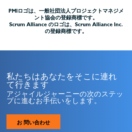
PMIロゴは、一般社団法人プロジェクトマネジメ
ント協会の登録商標です。
Scrum Alliance のロゴは、Scrum Alliance Inc.
の登録商標です。
私たちはあなたをそこに連れ
て行きます
アジャイルジャーニーの次のステッ
プに進むお手伝いをします。
お 問い合わせ