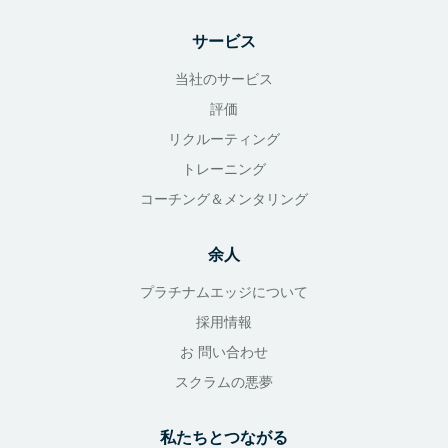
サービス
当社のサービス
評価
リクルーティング
トレーニング
コーチング＆メンタリング
余人
プラチナムエッジについて
採用情報
お 問い合わせ
スクラムの悪夢
私たちとつながる