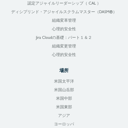
認定アジャイルリーダーシップ（ CAL ）
ディシプリンド・アジャイルスクラムマスター（DASM®）
組織変革管理
心理的安全性
Jira Cloudの基礎：パート１＆２
組織変更管理
心理的安全性
場所
米国太平洋
米国山岳部
米国中部
米国東部
アジア
ヨーロッパ