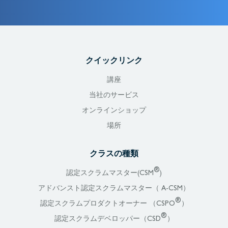
クイックリンク
講座
当社のサービス
オンラインショップ
場所
クラスの種類
®
認定スクラムマスター(CSM
)
アドバンスト認定スクラムマスター（ A-CSM）
®
認定スクラムプロダクトオーナー （CSPO
）
®
認定スクラムデベロッパー（CSD
）