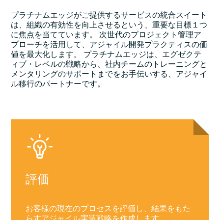
プラチナムエッジがご提供するサービスの統合スイート
は、組織の有効性を向上させるという、重要な目標１つ
に焦点を当てています。 次世代のプロジェクト管理ア
プローチを活用して、アジャイル開発プラクティスの価
値を最大化します。 プラチナムエッジは、エグゼクテ
ィブ・レベルの戦略から、社内チームのトレーニングと
メンタリングのサポートまでをお手伝いする、アジャイ
ル移行のパートナーです。
評価
お客様の現在のプロセスを評価し、結果をもた
らすアジャイル実装戦略を作成します。