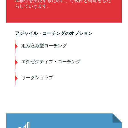
ル移行を実現するために、可視性と構造をもた
らしていきます。
アジャイル・コーチングのオプション
組み込み型コーチング
エグゼクティブ・コーチング
ワークショップ