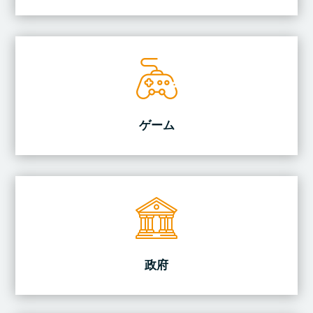
ゲーム
政府