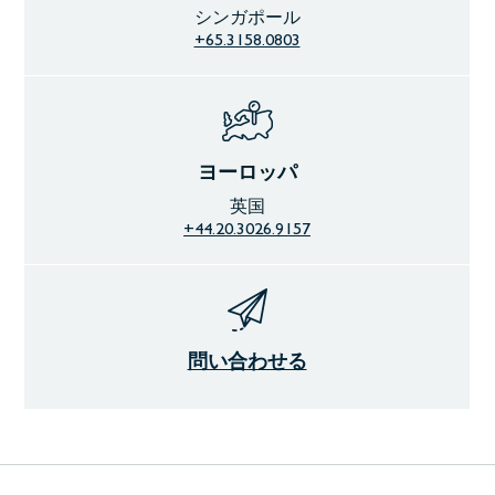
シンガポール
+65.3158.0803
ヨーロッパ
英国
+44.20.3026.9157
問い合わせる