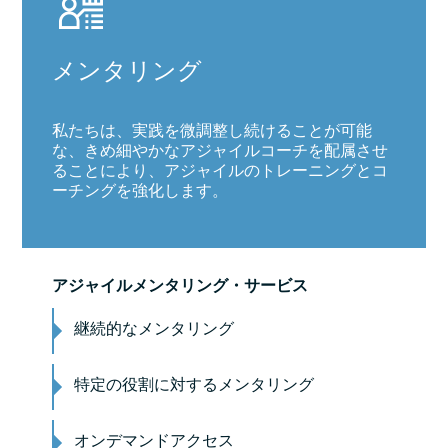
メンタリング
私たちは、実践を微調整し続けることが可能
な、きめ細やかなアジャイルコーチを配属させ
ることにより、アジャイルのトレーニングとコ
ーチングを強化します。
アジャイルメンタリング・サービス
継続的なメンタリング
特定の役割に対するメンタリング
オンデマンドアクセス