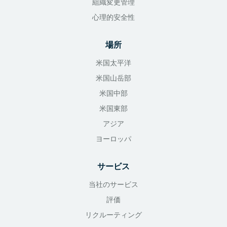
組織変更管理
心理的安全性
場所
米国太平洋
米国山岳部
米国中部
米国東部
アジア
ヨーロッパ
サービス
当社のサービス
評価
リクルーティング