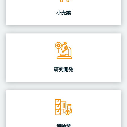
小売業
研究開発
運輸業