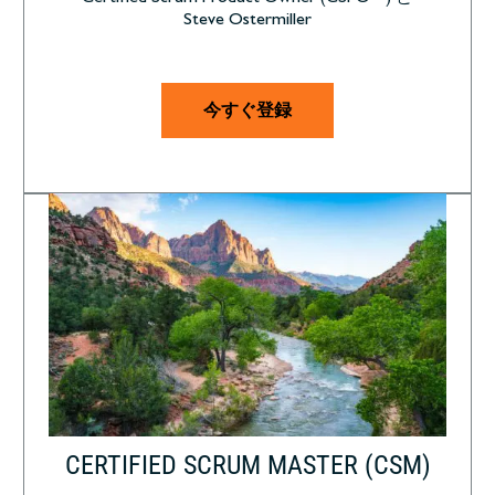
Steve Ostermiller
今すぐ登録
CERTIFIED SCRUM MASTER (CSM)