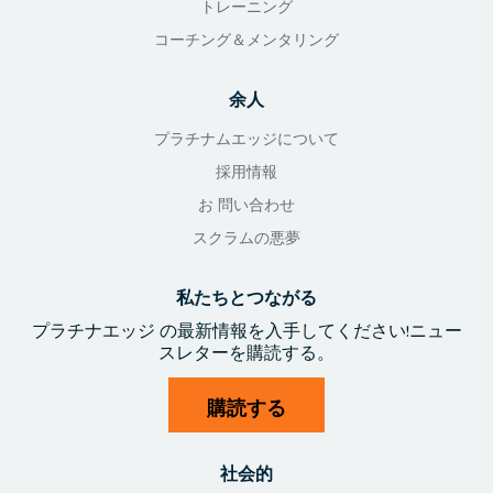
トレーニング
コーチング＆メンタリング
余人
プラチナムエッジについて
採用情報
お 問い合わせ
スクラムの悪夢
私たちとつながる
プラチナエッジ
の最新情報を入手
してください!
ニュー
スレターを購読する。
購読する
社会的