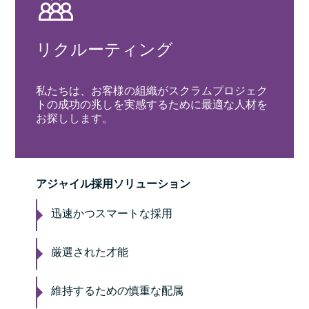
リクルーティング
私たちは、お客様の組織がスクラムプロジェク
トの成功の兆しを実感するために最適な人材を
お探しします。
アジャイル採用ソリューション
迅速かつスマートな採用
厳選された才能
維持するための慎重な配属