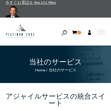
今すぐお電話を 866.652.9866
0
当社のサービス
Home
/
当社のサービス
アジャイルサービスの統合スイ
ート