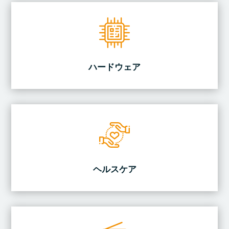
ハードウェア
ヘルスケア