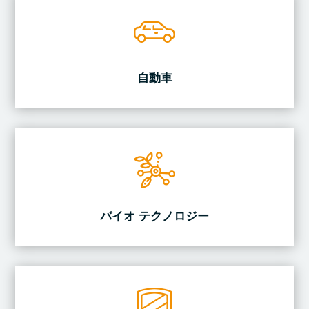
自動車
バイオ テクノロジー