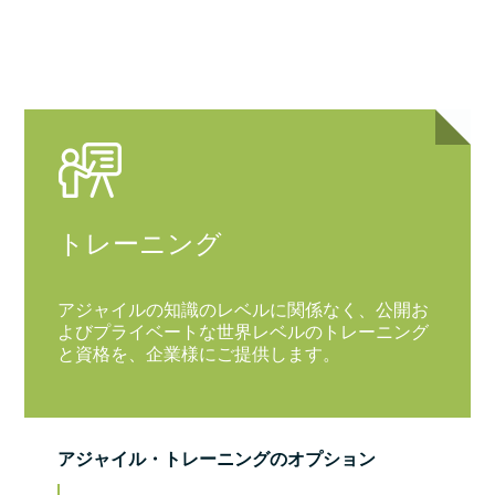
トレーニング
アジャイルの知識のレベルに関係なく、公開お
よびプライベートな世界レベルのトレーニング
と資格を、企業様にご提供します。
アジャイル・トレーニングのオプション