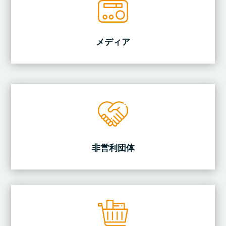
メディア
非営利団体