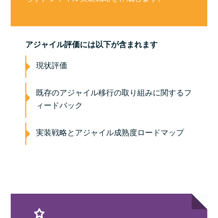
アジャイル評価には以下が含まれます
現状評価
既存のアジャイル移行の取り組みに関するフ
ィードバック
実装戦略とアジャイル成熟度ロードマップ