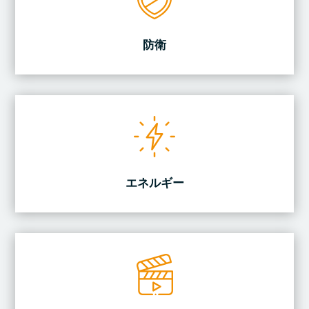
防衛
エネルギー