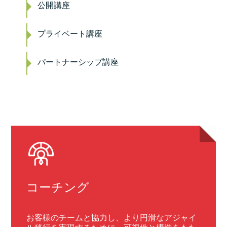
公開講座
プライベート講座
パートナーシップ講座
コーチング
お客様のチームと協力し、より円滑なアジャイ