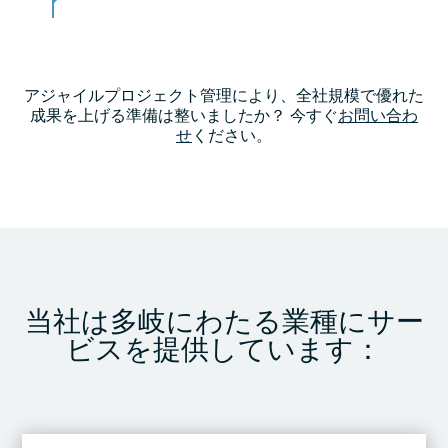
アジャイルプロジェクト管理により、全社規模で優れた
成果を上げる準備は整いましたか？ 今すぐ
お問い合わ
せ
ください
。
当社は多岐にわたる業種にサー
ビスを提供しています：