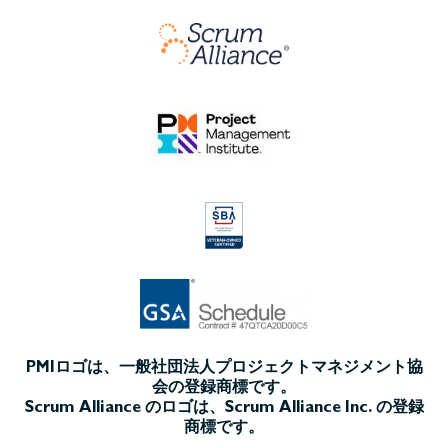
PMIロゴは、一般社団法人プロジェクトマネジメント協
会の登録商標です。
Scrum Alliance のロゴは、Scrum Alliance Inc. の登録
商標です。