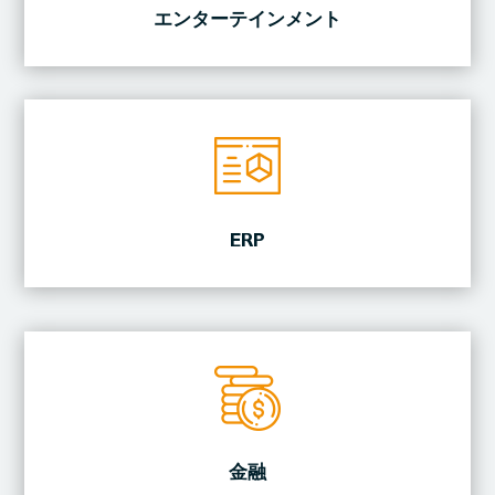
エンターテインメント
ERP
金融