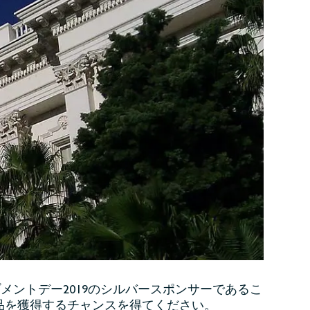
プメントデー2019のシルバースポンサーであるこ
賞品を獲得するチャンスを得てください。