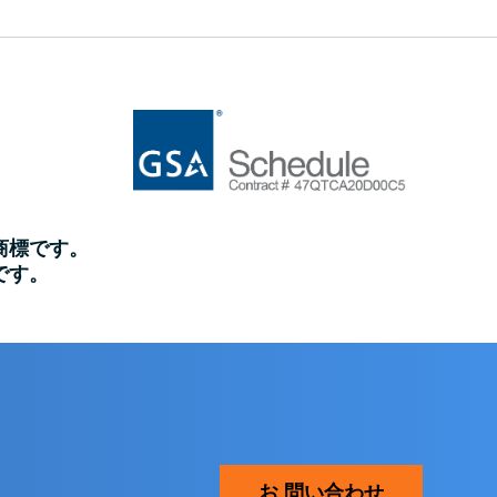
商標です。
標です。
お 問い合わせ