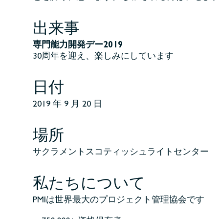
出来事
専門能力開発デー2019
30周年を迎え、楽しみにしています
日付
2019 年 9 月 20 日
場所
サクラメントスコティッシュライトセンター
私たちについて
PMIは世界最大のプロジェクト管理協会です