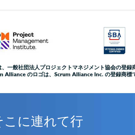
ゴは、一般社団法人プロジェクトマネジメント協会の登録
um Alliance のロゴは、Scrum Alliance Inc. の登録商
そこに連れて行