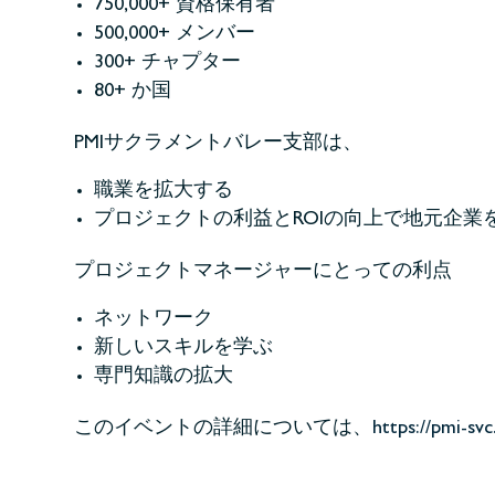
750,000+ 資格保有者
500,000+ メンバー
300+ チャプター
80+ か国
PMIサクラメントバレー支部は、
職業を拡大する
プロジェクトの利益とROIの向上で地元企業
プロジェクトマネージャーにとっての利点
ネットワーク
新しいスキルを学ぶ
専門知識の拡大
このイベントの詳細については、
https://pmi-svc