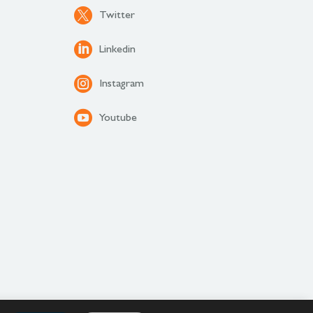
Twitter
Linkedin
Instagram
Youtube