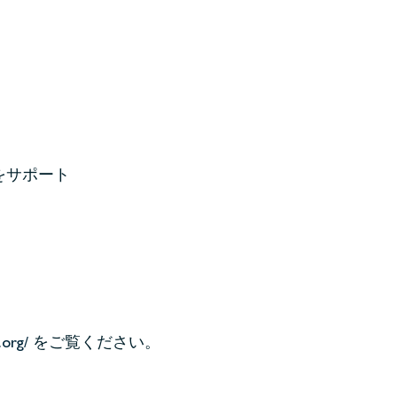
をサポート
.org/
をご覧ください。