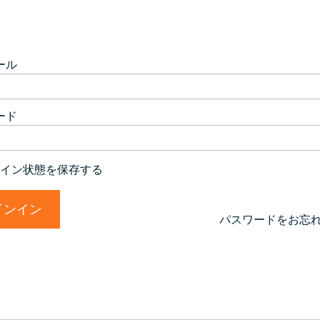
ール
ード
イン状態を保存する
パスワードをお忘れ