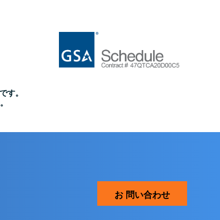
標です。
す。
お 問い合わせ