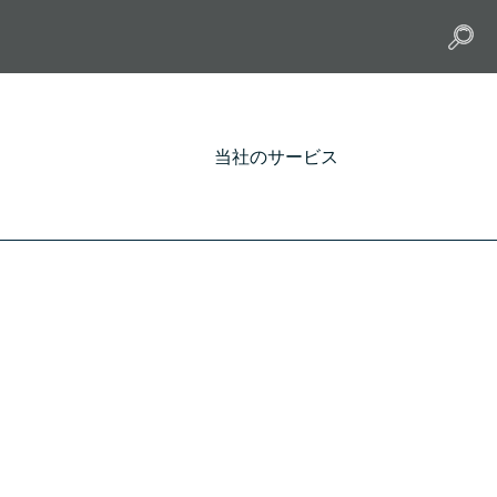
当社のサービス
ログイン