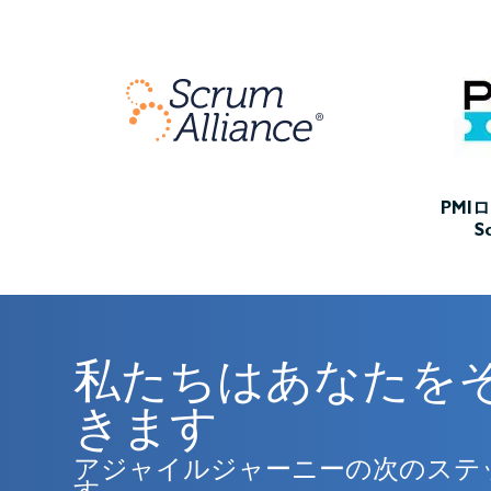
PMI
S
私たちはあなたを
きます
アジャイルジャーニーの次のステ