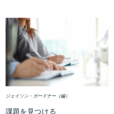
ジェイソン・ガードナー（編）
課題を見つける