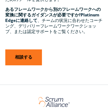
ためのツールを提供します。
あるフレームワークから別のフレームワークへの
変換に関するガイダンスが必要ですか?
Platinum
Edgeに連絡して
、チームの状況に合わせたコーチ
ング、デリバリーフレームワークワークショッ
プ、または認定サポートをご覧ください。
相談する