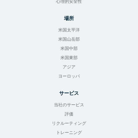
心理的安全性
場所
米国太平洋
米国山岳部
米国中部
米国東部
アジア
ヨーロッパ
サービス
当社のサービス
評価
リクルーティング
トレーニング