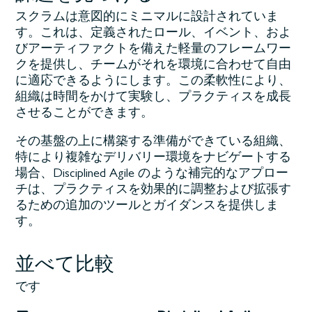
スクラムは意図的にミニマルに設計されていま
す。これは、定義されたロール、イベント、およ
びアーティファクトを備えた軽量のフレームワー
クを提供し、チームがそれを環境に合わせて自由
に適応できるようにします。この柔軟性により、
組織は時間をかけて実験し、プラクティスを成長
させることができます。
その基盤の上に構築する準備ができている組織、
特により複雑なデリバリー環境をナビゲートする
場合、Disciplined Agile のような補完的なアプロー
チは、プラクティスを効果的に調整および拡張す
るための追加のツールとガイダンスを提供しま
す。
並べて比較
です