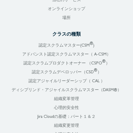
当社のサービス
オンラインショップ
場所
クラスの種類
®
認定スクラムマスター(CSM
)
アドバンスト認定スクラムマスター（ A-CSM）
®
認定スクラムプロダクトオーナー （CSPO
）
®
認定スクラムデベロッパー（CSD
）
認定アジャイルリーダーシップ（ CAL ）
ディシプリンド・アジャイルスクラムマスター（DASM®）
組織変革管理
心理的安全性
Jira Cloudの基礎：パート１＆２
組織変更管理