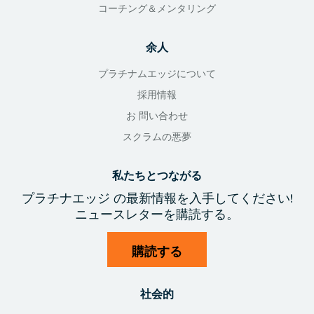
コーチング＆メンタリング
余人
プラチナムエッジについて
採用情報
お 問い合わせ
スクラムの悪夢
私たちとつながる
プラチナエッジ
の最新情報を入手
してください!
ニュースレターを購読する。
購読する
社会的