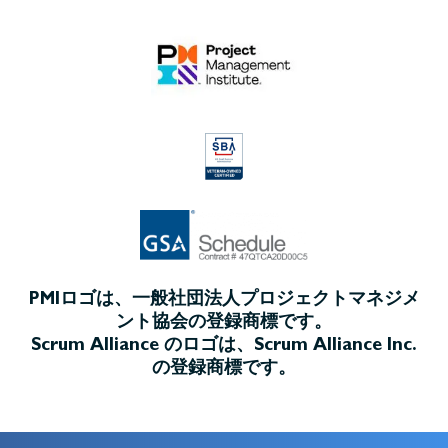
PMIロゴは、一般社団法人プロジェクトマネジメ
ント協会の登録商標です。
Scrum Alliance のロゴは、Scrum Alliance Inc.
の登録商標です。