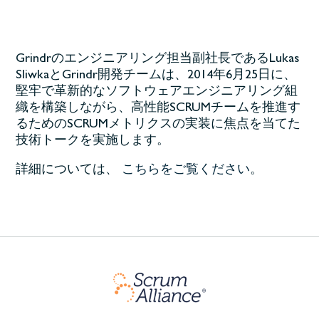
Grindrのエンジニアリング担当副社長であるLukas
SliwkaとGrindr開発チームは、2014年6月25日に、
堅牢で革新的なソフトウェアエンジニアリング組
織を構築しながら、高性能SCRUMチームを推進す
るためのSCRUMメトリクスの実装に焦点を当てた
技術トークを実施します。
詳細については、
こちらをご覧ください
。