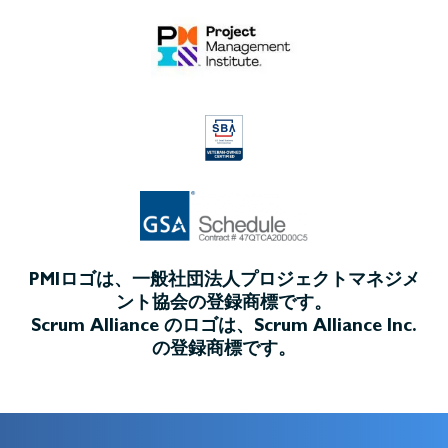
PMIロゴは、一般社団法人プロジェクトマネジメ
ント協会の登録商標です。
Scrum Alliance のロゴは、Scrum Alliance Inc.
の登録商標です。