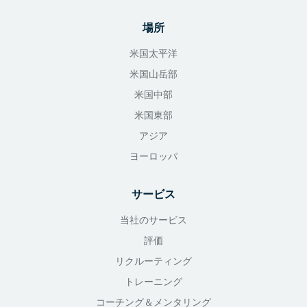
場所
米国太平洋
米国山岳部
米国中部
米国東部
アジア
ヨーロッパ
サービス
当社のサービス
評価
リクルーティング
トレーニング
コーチング＆メンタリング