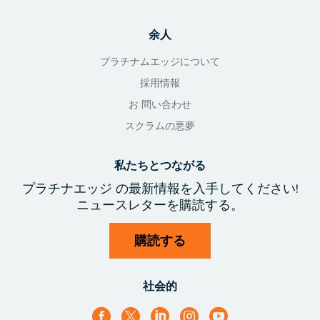
余人
プラチナムエッジについて
採用情報
お 問い合わせ
スクラムの悪夢
私たちとつながる
プラチナエッジ
の最新情報を入手
してください!
ニュースレターを購読する。
購読する
社会的