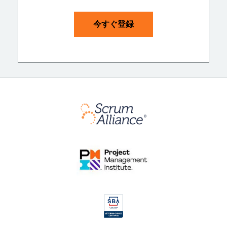
今すぐ登録