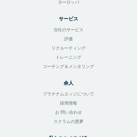
ヨーロッパ
サービス
当社のサービス
評価
リクルーティング
トレーニング
コーチング＆メンタリング
余人
プラチナムエッジについて
採用情報
お 問い合わせ
スクラムの悪夢