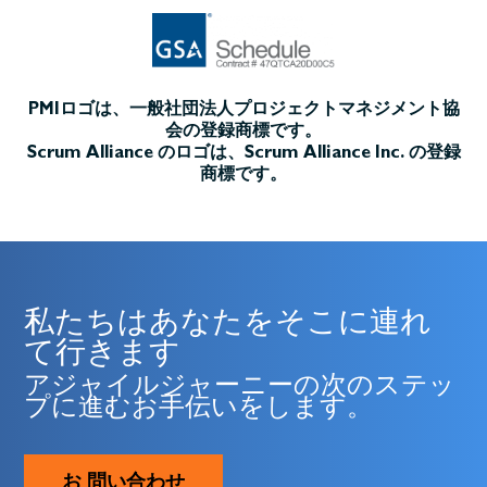
PMIロゴは、一般社団法人プロジェクトマネジメント協
会の登録商標です。
Scrum Alliance のロゴは、Scrum Alliance Inc. の登録
商標です。
私たちはあなたをそこに連れ
て行きます
アジャイルジャーニーの次のステッ
プに進むお手伝いをします。
お 問い合わせ