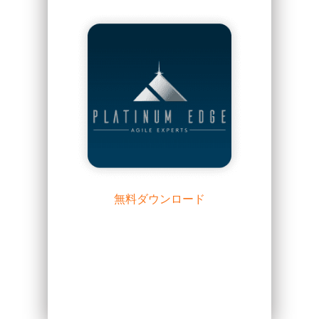
無料ダウンロード