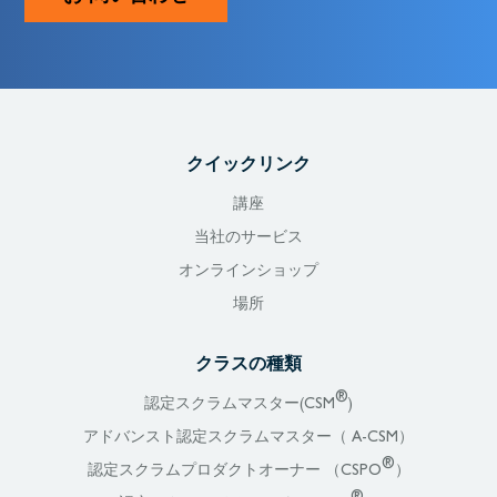
クイックリンク
講座
当社のサービス
オンラインショップ
場所
クラスの種類
®
認定スクラムマスター(CSM
)
アドバンスト認定スクラムマスター（ A-CSM）
®
認定スクラムプロダクトオーナー （CSPO
）