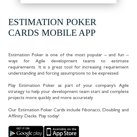
ESTIMATION POKER
CARDS MOBILE APP
Estimation Poker is one of the most popular – and fun –
ways for Agile development teams to estimate
requirements. It is a great tool for increasing requirement
understanding and forcing assumptions to be expressed.
Play Estimation Poker as part of your company’s Agile
strategy to help your development team start and complete
projects more quickly and more accurately.
Our Estimation Poker Cards include Fibonacci, Doubling and
Affinity Decks. Play today!