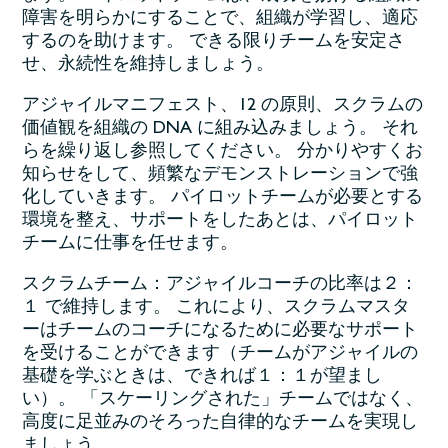
障害を明らかにすることで、組織が学習し、適応
するのを助けます。 できる限りチームを安定さ
せ、永続性を維持しましょう。
アジャイルマニフェスト、12 の原則、スクラムの
価値観を組織の DNA に組み込みましょう。 それ
らを繰り返し参照してください。 分かりやすくお
知らせをして、頻繁なデモンストレーションで強
化していきます。 パイロットチームが必要とする
環境を整え、サポートをしたあとは、パイロット
チームに仕事を任せます。
スクラムチーム：アジャイルコーチの比率は２：
１ で維持します。 これにより、スクラムマスタ
ーはチームのコーチになるために必要なサポート
を受けることができます（チームがアジャイルの
基礎を学ぶときは、できれば１：１が望まし
い）。 「スケーリングされた」チームではなく、
高度に足並みのそろった自律的なチームを実現し
ましょう。