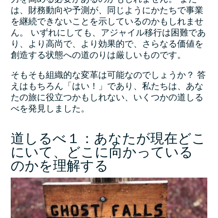
力を高める必要があるのかもしれません。 また
は、財務動向や予測が、同じようにかたちで事業
を継続できないことを示しているのかもしれませ
ん。 いずれにしても、アジャイル移行は困難であ
り、より高尚で、より効果的で、さらなる価値を
創造する状態への道のりは厳しいものです。
そもそも組織的な変革は可能なのでしょうか？ 答
えはもちろん「はい！」であり、私たちは、あな
たの旅に役立つかもしれない、いくつかの道しる
べを発見しました。
道しるべ１：あなたが現在どこ
にいて、どこに向かっている
のかを理解する