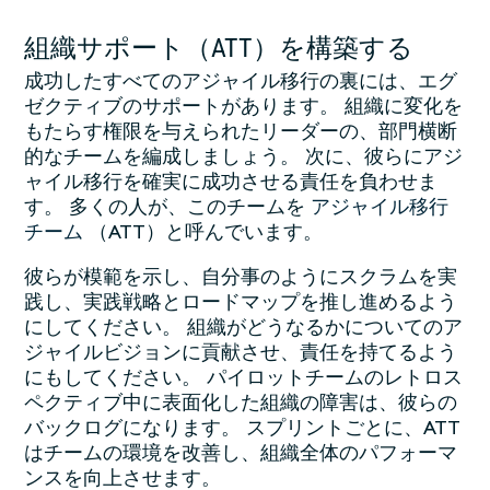
組織サポート（ATT）を構築する
成功したすべてのアジャイル移行の裏には、エグ
ゼクティブのサポートがあります。 組織に変化を
もたらす権限を与えられたリーダーの、部門横断
的なチームを編成しましょう。 次に、彼らにアジ
ャイル移行を確実に成功させる責任を負わせま
す。 多くの人が、このチームを
アジャイル移行
チーム
（ATT）と呼んでいます。
彼らが模範を示し、自分事のようにスクラムを実
践し、実践戦略とロードマップを推し進めるよう
にしてください。 組織がどうなるかについてのア
ジャイルビジョンに貢献させ、責任を持てるよう
にもしてください。 パイロットチームのレトロス
ペクティブ中に表面化した組織の障害は、彼らの
バックログになります。 スプリントごとに、ATT
はチームの環境を改善し、組織全体のパフォーマ
ンスを向上させます。