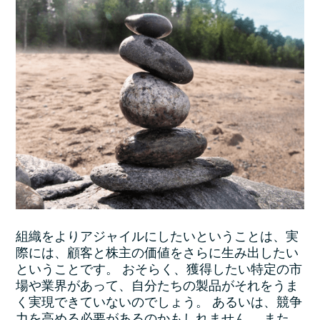
組織をよりアジャイルにしたいということは、実
際には、顧客と株主の価値をさらに生み出したい
ということです。 おそらく、獲得したい特定の市
場や業界があって、自分たちの製品がそれをうま
く実現できていないのでしょう。 あるいは、競争