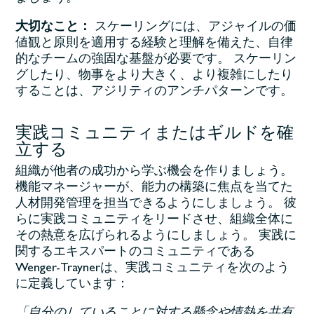
大切なこと：
スケーリングには、アジャイルの価
値観と原則を適用する経験と理解を備えた、自律
的なチームの強固な基盤が必要です。 スケーリン
グしたり、物事をより大きく、より複雑にしたり
することは、アジリティのアンチパターンです。
実践コミュニティまたはギルドを確
立する
組織が他者の成功から学ぶ機会を作りましょう。
機能マネージャーが、能力の構築に焦点を当てた
人材開発管理を担当できるようにしましょう。 彼
らに実践コミュニティをリードさせ、組織全体に
その熱意を広げられるようにしましょう。 実践に
関するエキスパートのコミュニティである
Wenger-Traynerは、実践コミュニティを次のよう
に定義しています：
「自分のしていることに対する懸念や情熱を共有