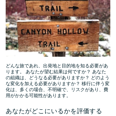
どんな旅であれ、出発地と目的地を知る必要があ
ります。 あなたが望む結果は何ですか？ あなた
の組織は、どうなる必要がありますか？ どのよう
な変化を加える必要がありますか？ 移行に伴う変
化は、多くの場合、不明確で、リスクがあり、費
用がかかる可能性があります。
あなたがどこにいるかを評価する