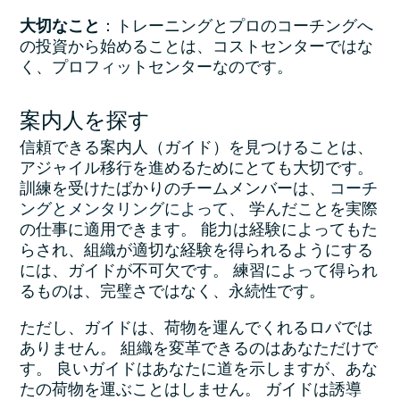
大切なこと
：トレーニングとプロのコーチングへ
の投資から始めることは、コストセンターではな
く、プロフィットセンターなのです。
案内人を探す
信頼できる案内人（ガイド）を見つけることは、
アジャイル移行を進めるためにとても大切です。
訓練を受けたばかりのチームメンバーは、
コーチ
ングとメンタリングによって、
学んだことを実際
の仕事に適用できます。 能力は経験によってもた
らされ、組織が適切な経験を得られるようにする
には、ガイドが不可欠です。 練習によって得られ
るものは、完璧さではなく、永続性です。
ただし、ガイドは、荷物を運んでくれるロバでは
ありません。 組織を変革できるのはあなただけで
す。 良いガイドはあなたに道を示しますが、あな
たの荷物を運ぶことはしません。 ガイドは誘導