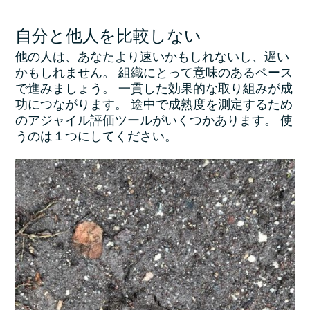
自分と他人を比較しない
他の人は、あなたより速いかもしれないし、遅い
かもしれません。 組織にとって意味のあるペース
で進みましょう。 一貫した効果的な取り組みが成
功につながります。 途中で成熟度を測定するため
のアジャイル評価ツールがいくつかあります。 使
うのは１つにしてください。