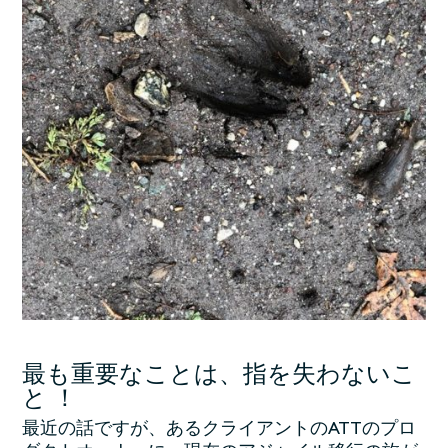
最も重要なことは、指を失わないこ
と ！
最近の話ですが、あるクライアントのATTのプロ