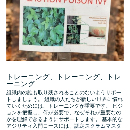
トレーニング、トレーニング、トレ
ーニング
組織内の誰も取り残されることのないようサポー
トしましょう。 組織の人たちが新しい世界に慣れ
ていくためには、トレーニングが重要です。 ビジ
ョンを把握し、何が必要で、なぜそれが重要なの
かを理解できるようにサポートします。 基本的な
アジリティ入門コースには、
認定スクラムマスタ