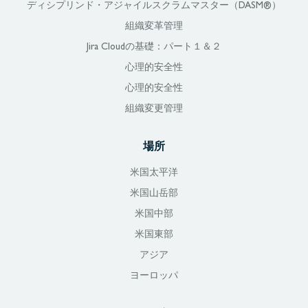
ディシプリンド・アジャイルスクラムマスター（DASM®）
組織変革管理
Jira Cloudの基礎：パート１＆２
心理的安全性
心理的安全性
組織変更管理
場所
米国太平洋
米国山岳部
米国中部
米国東部
アジア
ヨーロッパ