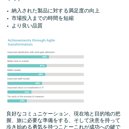
納入された製品に対する満足度の向上
市場投入までの時間を短縮
より良い品質
良好なコミュニケーション、現在地と目的地の把
握、旅に必要な準備をする、そして決意を持って
歩き始める勇気を持つことーこれが成功への鍵で