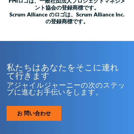
PMIロゴは、一般社団法人プロジェクトマネジメ
ント協会の登録商標です。
Scrum Alliance のロゴは、Scrum Alliance Inc.
の登録商標です。
私たちはあなたをそこに連れ
て行きます
アジャイルジャーニーの次のステッ
プに進むお手伝いをします。
お 問い合わせ