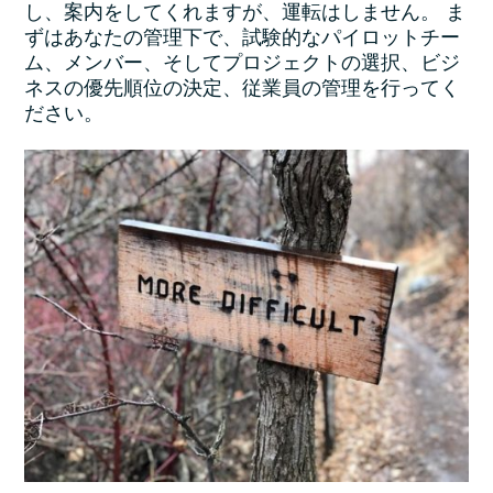
し、案内をしてくれますが、運転はしません。 ま
ずはあなたの管理下で、試験的なパイロットチー
ム、メンバー、そしてプロジェクトの選択、ビジ
ネスの優先順位の決定、従業員の管理を行ってく
ださい。