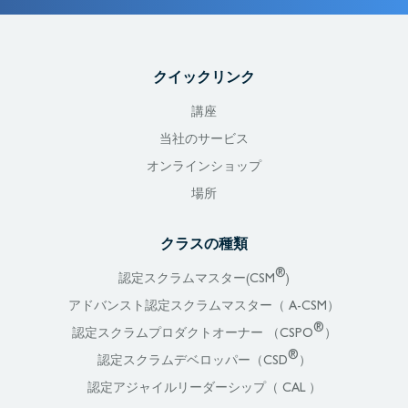
クイックリンク
講座
当社のサービス
オンラインショップ
場所
クラスの種類
®
認定スクラムマスター(CSM
)
アドバンスト認定スクラムマスター（ A-CSM）
®
認定スクラムプロダクトオーナー （CSPO
）
®
認定スクラムデベロッパー（CSD
）
認定アジャイルリーダーシップ（ CAL ）