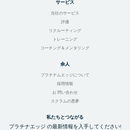
サービス
当社のサービス
評価
リクルーティング
トレーニング
コーチング＆メンタリング
余人
プラチナムエッジについて
採用情報
お 問い合わせ
スクラムの悪夢
私たちとつながる
プラチナエッジ
の最新情報を入手
してください!