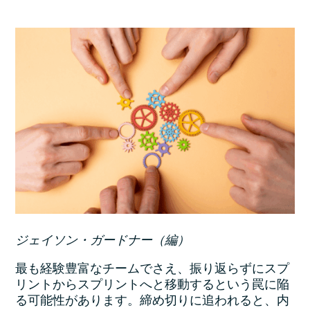
ジェイソン・ガードナー（編）
最も経験豊富なチームでさえ、振り返らずにスプ
リントからスプリントへと移動するという罠に陥
る可能性があります。締め切りに追われると、内