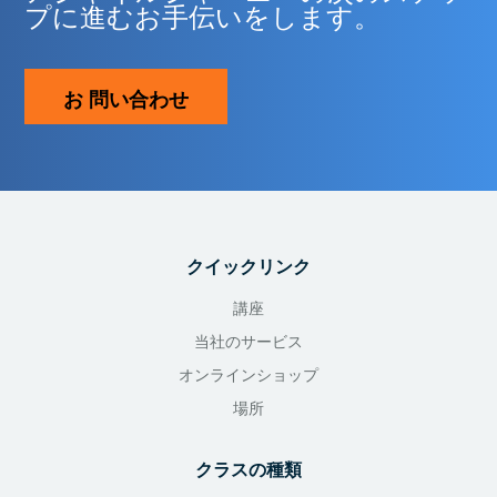
プに進むお手伝いをします。
お 問い合わせ
クイックリンク
講座
当社のサービス
オンラインショップ
場所
クラスの種類