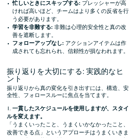
忙しいときにスキップする:
プレッシャーが高
ければ高いほど、チームはより多くの反省を行
う必要があります。
学習を非難する:
非難は心理的安全性と真の改
善を遮断します。
フォローアップなし:
アクションアイテムは作
成されても忘れられ、信頼性が損なわれます。
振り返りを大切にする: 実践的なヒ
ント
振り返りから真の変化を引き出すには、構造、安
全性、フォロースルーに焦点を当てます。
一貫したスケジュールを使用しますが、スタイ
ルを変えます。
「うまくいったこと、うまくいかなかったこと、
改善できる点」というアプローチはうまくいきま