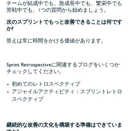
チームが結成中でも、急成長中でも、繁栄中でも
苦戦中でも、1つの質問から始めましょう。
次のスプリントでもっと改善できることは何です
か?
答えは常に時間をかける価値があります。
Sprint Retrospectiveに関連するブログをいくつか
チェックしてください。
初めてのレトロスペクティブ
アジャイルアクティビティ：スプリントレトロ
スペクティブ
継続的な改善の文化を構築する準備はできていま