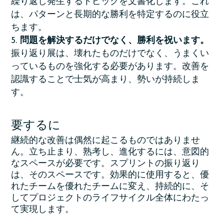
繰り返し発生するトピックを文書化します。これ
は、パターンと長期的な勝利を特定するのに役立
ちます。
問題を解決するだけでなく、勝利を祝います。
振り返り展は、壊れたものだけでなく、うまくい
っているものを強化する必要があります。改善を
認識することで士気が高まり、勢いが持続しま
す。
要するに
継続的な改善は偶然に起こるものではありませ
ん。立ち止まり、熟考し、進化するには、意図的
なスペースが必要です。スプリントの振り返り
は、そのスペースです。効果的に使用すると、優
れたチームを優れたチームに変え、持続的に、そ
してプロジェクトのライフサイクル全体にわたっ
て実現します。