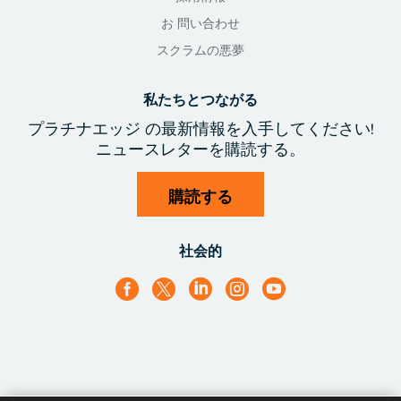
お 問い合わせ
スクラムの悪夢
私たちとつながる
プラチナエッジ
の最新情報を入手
してください!
ニュースレターを購読する。
購読する
社会的