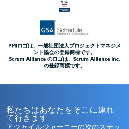
PMIロゴは、一般社団法人プロジェクトマネジメ
ント協会の登録商標です。
Scrum Alliance のロゴは、Scrum Alliance Inc.
の登録商標です。
私たちはあなたをそこに連れ
て行きます
アジャイルジャーニーの次のステッ