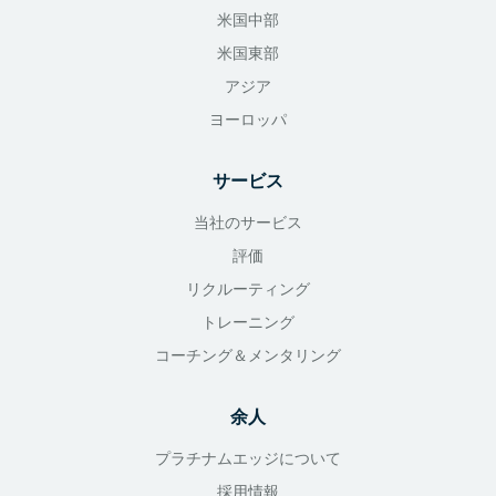
米国中部
米国東部
アジア
ヨーロッパ
サービス
当社のサービス
評価
リクルーティング
トレーニング
コーチング＆メンタリング
余人
プラチナムエッジについて
採用情報