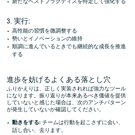
新たなベストプラクティスを特定して強化する
3. 実行:
高性能の習慣を微調整する
勢いとイノベーションの維持
順調に進んでいるときでも継続的な成長を推進
する
進歩を妨げるよくある落とし穴
ふりかえりは、正しく実装されれば強力なツール
になります。振り返りが本来あるべき価値を提供
していないと感じた場合は、次のアンチパターン
が発生していないか確認してください。
動きをする:
チームは行動を起こさずに会い、
話し合い、去ります。