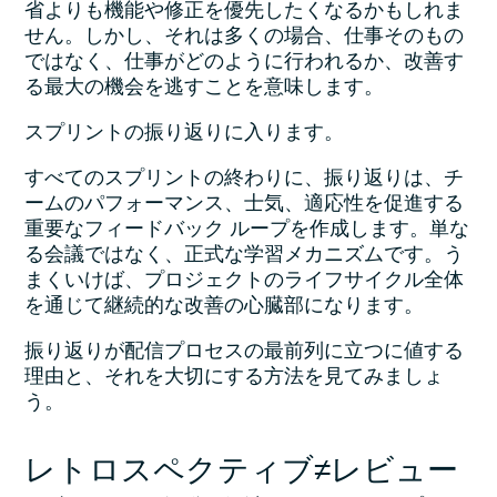
省よりも機能や修正を優先したくなるかもしれま
せん。しかし、それは多くの場合、仕事そのもの
ではなく、仕事がどのように行われるか、改善す
る最大の機会を逃すことを意味します。
スプリントの振り返りに入ります。
すべてのスプリントの終わりに、振り返りは、チ
ームのパフォーマンス、士気、適応性を促進する
重要なフィードバック ループを作成します。単な
る会議ではなく、正式な学習メカニズムです。う
まくいけば、プロジェクトのライフサイクル全体
を通じて継続的な改善の心臓部になります。
振り返りが配信プロセスの最前列に立つに値する
理由と、それを大切にする方法を見てみましょ
う。
レトロスペクティブ≠レビュー