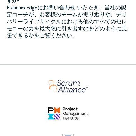
すか?
Platinum Edgeにお問い合わせ
いただき、当社の認
定コーチが、お客様のチームが振り返りや、デリ
バリーライフサイクルにおける他のすべてのセレ
モニーの力を最大限に引き出すのをどのように支
援できるかをご覧ください。