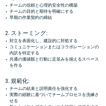
チームの信頼と心理的安全性の構築
チームの目的と期待を明確にする
早期の作業契約の締結
2. ストーミング:
対立を表面化し、建設的に対処する
コミュニケーションまたはコラボレーションの
内訳を特定する
共通の価値観と行動に足並みを揃えるスペース
を作る
3. 規範化:
チームの結束と説明責任を強化する
実際の経験に基づいてチームプロセスを洗練さ
せる