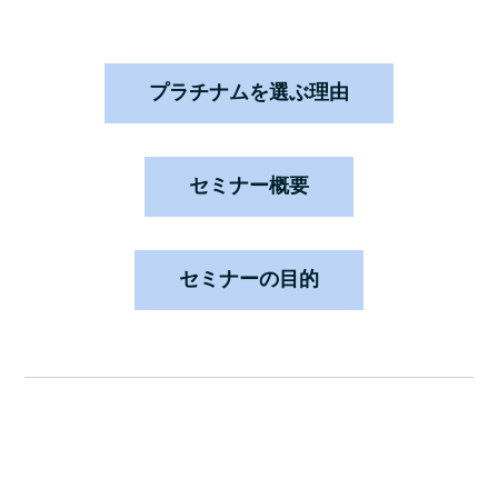
プラチナムを選ぶ理由
セミナー概要
セミナーの目的