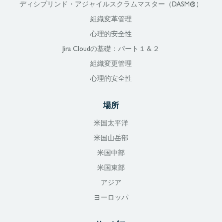
ディシプリンド・アジャイルスクラムマスター（DASM®）
組織変革管理
心理的安全性
Jira Cloudの基礎：パート１＆２
組織変更管理
心理的安全性
場所
米国太平洋
米国山岳部
米国中部
米国東部
アジア
ヨーロッパ