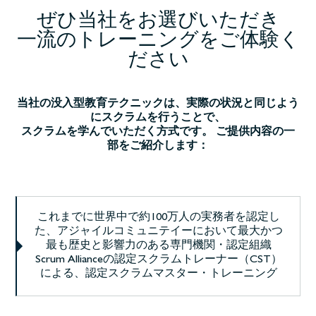
ぜひ当社をお選びいただき
一流のトレーニングをご体験く
ださい
当社の没入型教育テクニックは、実際の状況と同じよう
にスクラムを行うことで、
スクラムを学んでいただく方式です。 ご提供内容の一
部をご紹介します：
これまでに世界中で約100万人の実務者を認定し
た、アジャイルコミュニテイーにおいて最大かつ
最も歴史と影響力のある専門機関・認定組織
Scrum Allianceの認定スクラムトレーナー（CST）
による、認定スクラムマスター・トレーニング