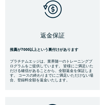
返金保証
推薦が7000以上という裏付けがあります
プラチナムエッジは、業界随一のトレーニングプ
ログラムをご提供しています。 皆様にご満足いた
だける確信があることから、全額返金を保証しま
す。 コースの終わりまでにご満足いただけない場
合、登録料全額を返金いたします。