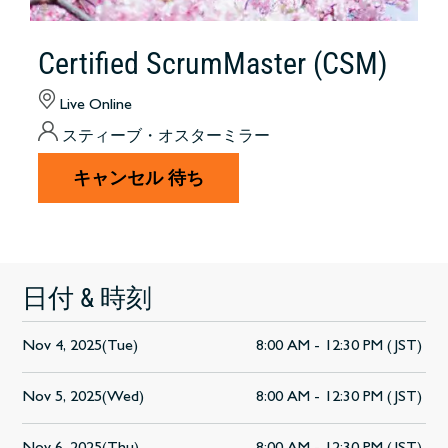
Certified ScrumMaster (CSM)
Live Online
スティーブ・オスターミラー
キャンセル 待ち
日付 & 時刻
Nov 4, 2025(Tue)
8:00 AM - 12:30 PM (JST)
Nov 5, 2025(Wed)
8:00 AM - 12:30 PM (JST)