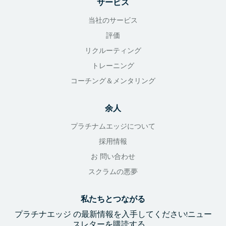
サービス
当社のサービス
評価
リクルーティング
トレーニング
コーチング＆メンタリング
余人
プラチナムエッジについて
採用情報
お 問い合わせ
スクラムの悪夢
私たちとつながる
プラチナエッジ
の最新情報を入手
してください!
ニュー
スレターを購読する。