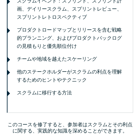
スクラムイベント：スプリント、スプリント計
画、デイリースクラム、スプリントレビュー、
スプリントレトロスペクティブ
プロダクトロードマップとリリースを含む戦略
的プランニング、およびプロダクトバックログ
の見積もりと優先順位付け
チームや地域を越えたスケーリング
他のステークホルダーがスクラムの利点を理解
するためのヒントやテクニック
スクラムに移行する方法
このコースを修了すると、参加者はスクラムとその利点
に関する、実践的な知識を深めることができます。