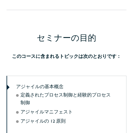
セミナーの目的
このコースに含まれるトピックは次のとおりです：
アジャイルの基本概念
定義されたプロセス制御と経験的プロセス
制御
アジャイルマニフェスト
アジャイルの 12 原則