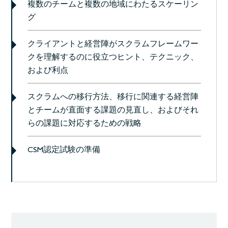
複数のチームと複数の地域にわたるスケーリン
グ
クライアントと経営陣がスクラムフレームワー
クを理解するのに役立つヒント、テクニック、
および利点
スクラムへの移行方法、移行に関連する経営陣
とチームが直面する課題の見直し、およびそれ
らの課題に対応するための戦略
CSM認定試験の準備