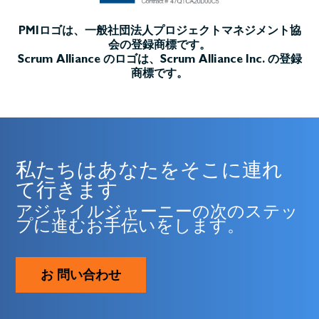
PMIロゴは、一般社団法人プロジェクトマネジメント協
会の登録商標です。
Scrum Alliance のロゴは、Scrum Alliance Inc. の登録
商標です。
私たちはあなたをそこに連れ
て行きます
アジャイルジャーニーの次のステッ
プに進むお手伝いをします。
お 問い合わせ