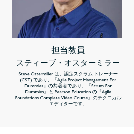
担当教員
スティーブ・オスターミラー
Steve Ostermiller は、認定スクラム トレーナー
(CST) であり、『Agile Project Management For
Dummies』の共著者であり、『Scrum For
Dummies』と Pearson Education の『Agile
Foundations Complete Video Course』のテクニカル
エディターです。