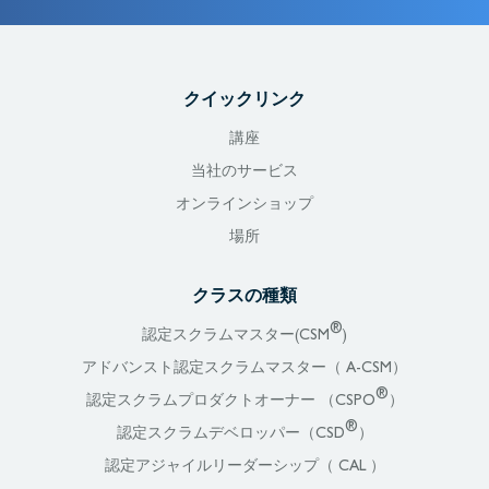
クイックリンク
講座
当社のサービス
オンラインショップ
場所
クラスの種類
®
認定スクラムマスター(CSM
)
アドバンスト認定スクラムマスター（ A-CSM）
®
認定スクラムプロダクトオーナー （CSPO
）
®
認定スクラムデベロッパー（CSD
）
認定アジャイルリーダーシップ（ CAL ）