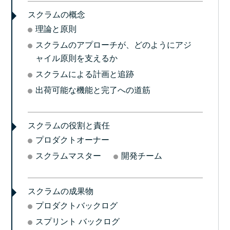
スクラムの概念
理論と原則
スクラムのアプローチが、どのようにアジ
ャイル原則を支えるか
スクラムによる計画と追跡
出荷可能な機能と完了への道筋
スクラムの役割と責任
プロダクトオーナー
スクラムマスター
開発チーム
スクラムの成果物
プロダクトバックログ
スプリント バックログ