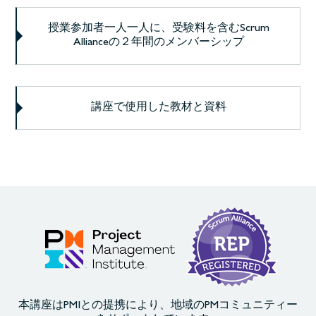
授業参加者一人一人に、受験料を含むScrum
Allianceの２年間のメンバーシップ
講座で使用した教材と資料
本講座はPMIとの提携により、地域のPMコミュニティー