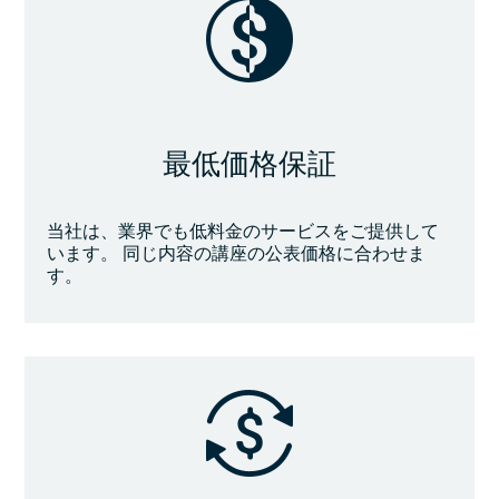
最低価格保証
当社は、業界でも低料金のサービスをご提供して
います。 同じ内容の講座の公表価格に合わせま
す。