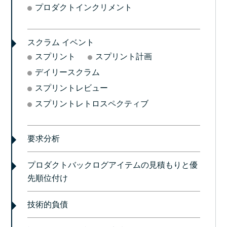
プロダクトインクリメント
スクラム イベント
スプリント
スプリント計画
デイリースクラム
スプリントレビュー
スプリントレトロスペクティブ
要求分析
プロダクトバックログアイテムの見積もりと優
先順位付け
技術的負債