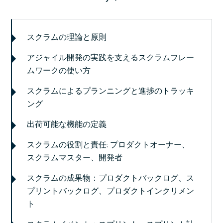
スクラムの理論と原則
アジャイル開発の実践を支えるスクラムフレー
ムワークの使い方
スクラムによるプランニングと進捗のトラッキ
ング
出荷可能な機能の定義
スクラムの役割と責任: プロダクトオーナー、
スクラムマスター、開発者
スクラムの成果物：プロダクトバックログ、ス
プリントバックログ、プロダクトインクリメン
ト